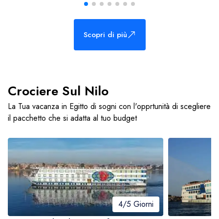
Scopri di più
Crociere Sul Nilo
La Tua vacanza in Egitto di sogni con l'opprtunità di scegliere
il pacchetto che si adatta al tuo budget
4/5 Giorni