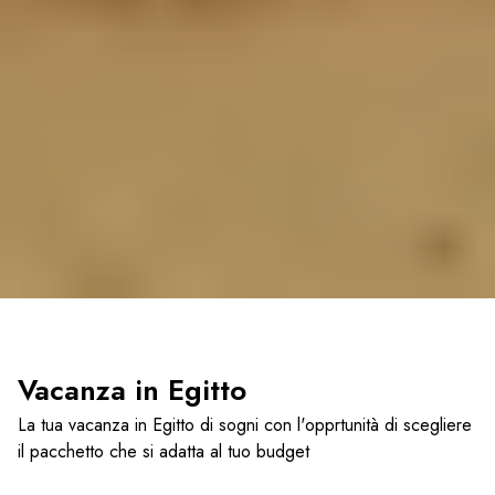
Vacanza in Egitto
La tua vacanza in Egitto di sogni con l'opprtunità di scegliere
il pacchetto che si adatta al tuo budget