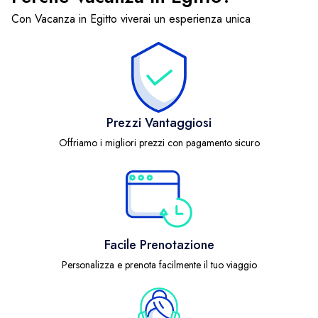
Con Vacanza in Egitto viverai un esperienza unica
Prezzi Vantaggiosi
Offriamo i migliori prezzi con pagamento sicuro
Facile Prenotazione
Personalizza e prenota facilmente il tuo viaggio