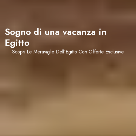
Sogno di una vacanza in
Egitto
Scopri Le Meraviglie Dell'Egitto Con Offerte Esclusive