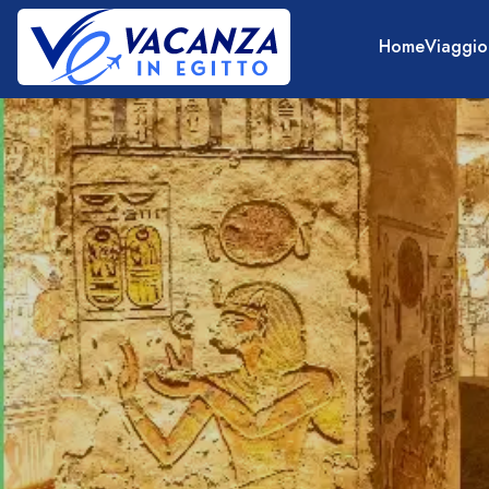
Home
Viaggio