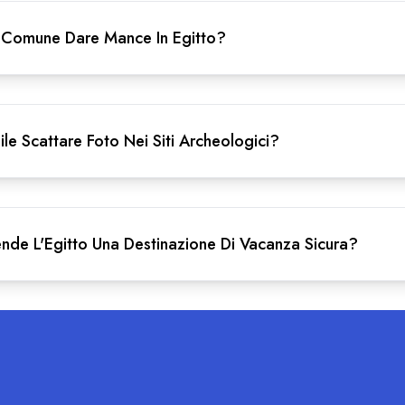
i Comune Dare Mance In Egitto?
ile Scattare Foto Nei Siti Archeologici?
nde L'Egitto Una Destinazione Di Vacanza Sicura?