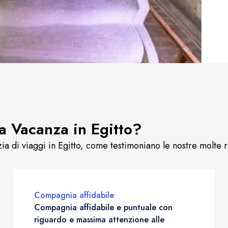
a Vacanza in Egitto?
zia di viaggi in Egitto, come testimoniano le nostre molte r
Compagnia affidabile
Compagnia affidabile e puntuale con
riguardo e massima attenzione alle