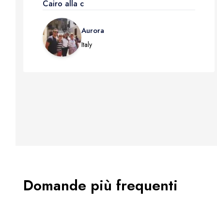
Cairo alla c
Aurora
Italy
Domande più frequenti