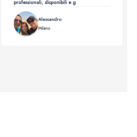
professionali, disponibili e g
Alessandro
Milano