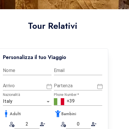
Tour Relativi
Personalizza il tuo Viaggio
Nome
Email
Arrivo
Partenza
Nazionalità
Phone Number
*
Adulti
Bambini