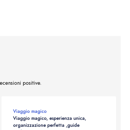
ecensioni positive.
Viaggio magico
Viaggio magico, esperienza unica,
organizzazione perfetta ,guide