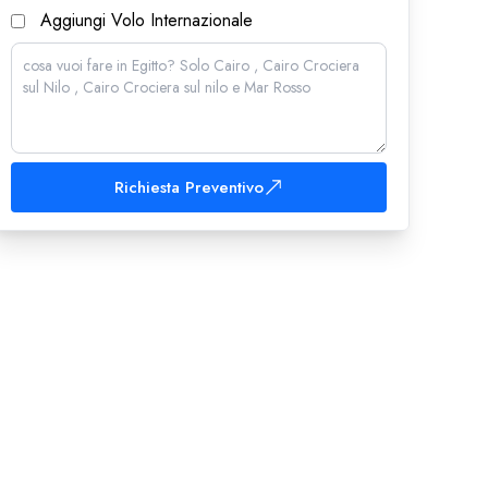
Aggiungi Volo Internazionale
Richiesta Preventivo