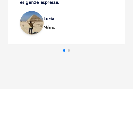
esigenze espresse.
Lucia
Milano