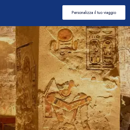
Personalizza il tuo viaggio