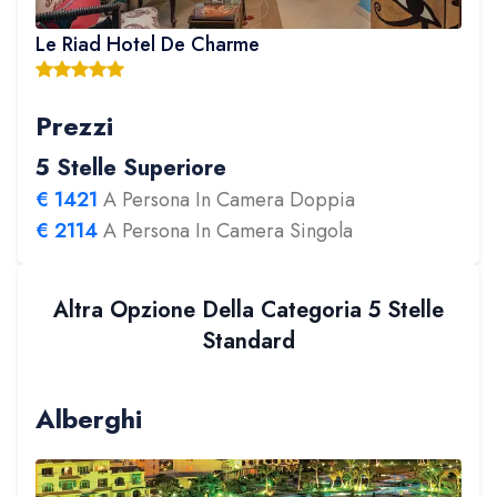
Le Riad Hotel De Charme
Prezzi
5 Stelle Superiore
€
1421
A Persona In Camera Doppia
€
2114
A Persona In Camera Singola
Altra Opzione Della Categoria 5 Stelle
Standard
Alberghi