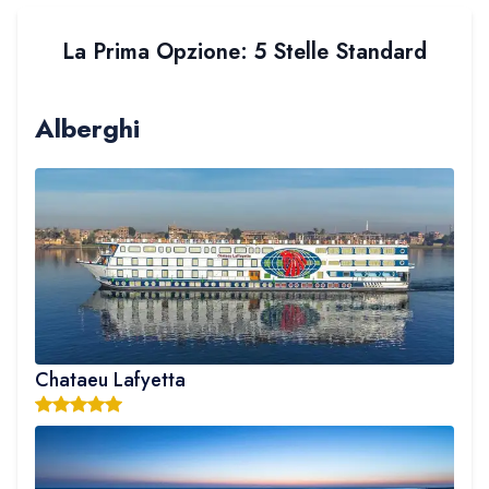
La Prima Opzione: 5 Stelle Standard
Alberghi
Chataeu Lafyetta