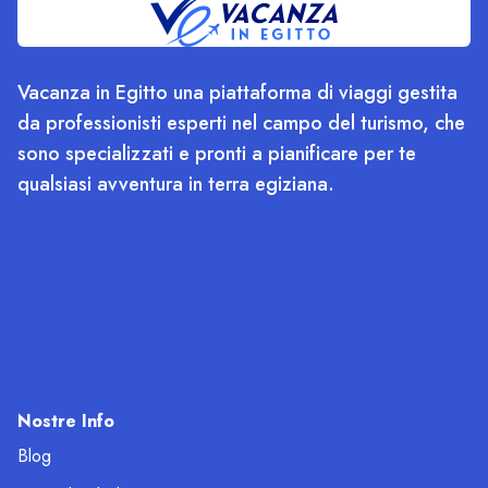
Vacanza in Egitto una piattaforma di viaggi gestita
da professionisti esperti nel campo del turismo, che
sono specializzati e pronti a pianificare per te
qualsiasi avventura in terra egiziana.
Nostre Info
Blog