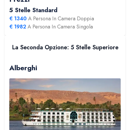
5 Stelle Standard
€
1340
A Persona In Camera Doppia
€
1982
A Persona In Camera Singola
La Seconda Opzione: 5 Stelle Superiore
Alberghi