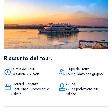
Riassunto del tour.
Durata del Tour
Il Tipo del Tour:
10 Giorni / 9 Notti
Tour guidato con gruppo
Giorni di Partenza
Guida
Ogni Lunedi, Mercoledi e
Guida professionale in
Sabato
italiano