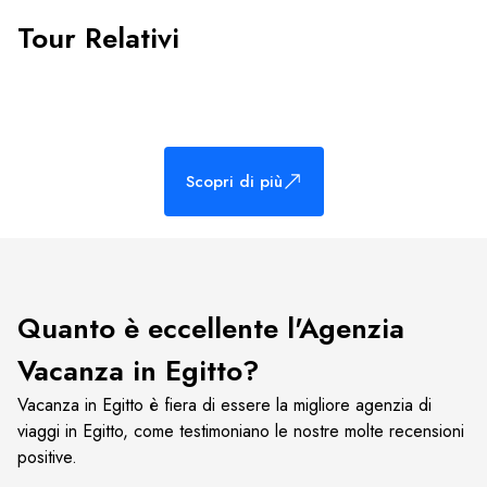
Tour Relativi
Scopri di più
Quanto è eccellente l'Agenzia
Vacanza in Egitto?
Vacanza in Egitto è fiera di essere la migliore agenzia di
viaggi in Egitto, come testimoniano le nostre molte recensioni
positive.