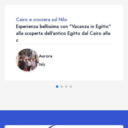
Cairo e crociera sul Nilo
Esperienza bellissima con "Vacanza in Egitto"
alla scoperta dell'antico Egitto dal Cairo alla
c
Aurora
Italy