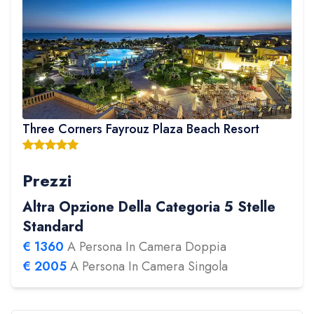
Three Corners Fayrouz Plaza Beach Resort
Prezzi
Altra Opzione Della Categoria 5 Stelle
Standard
€
1360
A Persona In Camera Doppia
€
2005
A Persona In Camera Singola