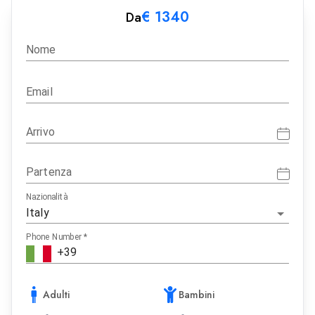
€
1340
Da
Nome
Email
Arrivo
Partenza
Nazionalità
Phone Number
*
Adulti
Bambini