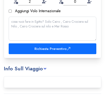
Aggiungi Volo Internazionale
Richiesta Preventivo
Info Sull Viaggio