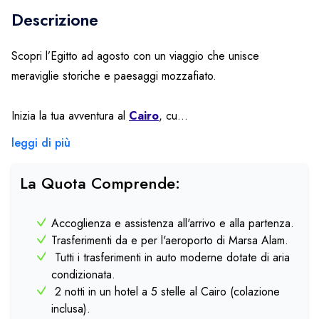
Descrizione
Scopri l’Egitto ad agosto con un viaggio che unisce
meraviglie storiche e paesaggi mozzafiato.
Inizia la tua avventura al
Cairo
, cu...
leggi di più
La Quota Comprende:
Accoglienza e assistenza all'arrivo e alla partenza.
Trasferimenti da e per l'aeroporto di Marsa Alam.
Tutti i trasferimenti in auto moderne dotate di aria
condizionata.
2 notti in un hotel a 5 stelle al Cairo (colazione
inclusa).