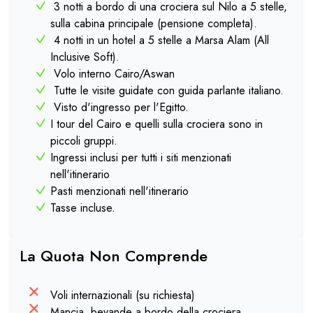
3 notti a bordo di una crociera sul Nilo a 5 stelle,
sulla cabina principale (pensione completa).
4 notti in un hotel a 5 stelle a Marsa Alam (All
Inclusive Soft).
Volo interno Cairo/Aswan
Tutte le visite guidate con guida parlante italiano.
Visto d'ingresso per l'Egitto.
I tour del Cairo e quelli sulla crociera sono in
piccoli gruppi.
Ingressi inclusi per tutti i siti menzionati
nell'itinerario
Pasti menzionati nell'itinerario
Tasse incluse.
La Quota Non Comprende
Voli internazionali (su richiesta)
Mancia, bevande a bordo della crociera