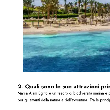
2- Quali sono le sue attrazioni pri
Marsa Alam Egitto è un tesoro di biodiversità marina e
per gli amanti della natura e dell'avventura. Tra le princi