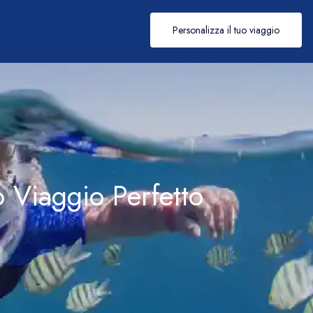
Personalizza il tuo viaggio
 Viaggio Perfetto