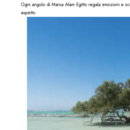
Ogni angolo di Marsa Alam Egitto regala emozioni e sc
aspetto.