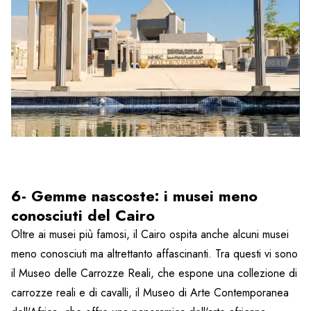
6- Gemme nascoste: i musei meno
conosciuti del Cairo
Oltre ai musei più famosi, il Cairo ospita anche alcuni musei
meno conosciuti ma altrettanto affascinanti. Tra questi vi sono
il Museo delle Carrozze Reali, che espone una collezione di
carrozze reali e di cavalli, il Museo di Arte Contemporanea