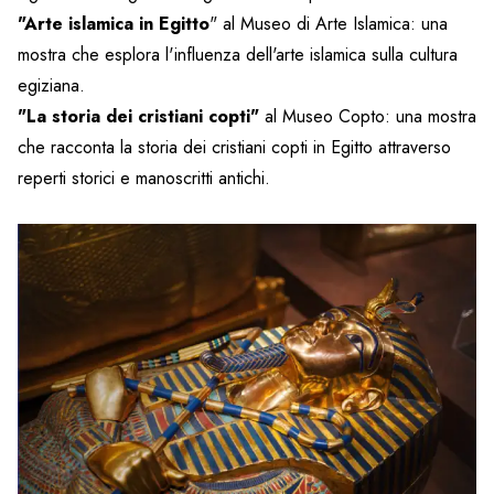
"Arte islamica in Egitto
" al Museo di Arte Islamica: una
mostra che esplora l'influenza dell'arte islamica sulla cultura
egiziana.
"La storia dei cristiani copti"
al Museo Copto: una mostra
che racconta la storia dei cristiani copti in Egitto attraverso
reperti storici e manoscritti antichi.