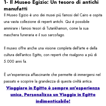
1- Il Museo Egizio: Un tesoro di antichi
manufatti
Il Museo Egizio è uno dei musei più famosi del Cairo e ospita
una vasta collezione di reperti antichi. Qui è possibile
ammirare i famosi tesori di Tutankhamon, come la sua
maschera funeraria e il suo sarcofago.
Il museo offre anche una visione completa dell'arte e della
cultura dell'antico Egitto, con reperti che risalgono a più di
5.000 anni fa.
È un'esperienza affascinante che permette di immergersi nel
passato e scoprire la grandezza di questa civiltà antica.
Viaggiare in Egitto è sempre un'esperienza
unica, Personalizza un Viaggio in Egitto
indimenticabile!