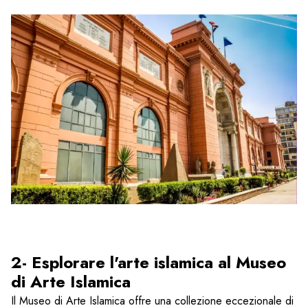
2- Esplorare l'arte islamica al Museo
di Arte Islamica
Il Museo di Arte Islamica offre una collezione eccezionale di