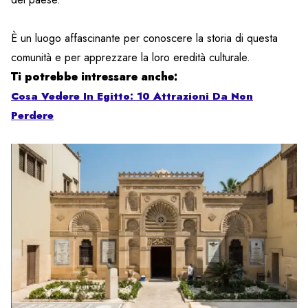
È un luogo affascinante per conoscere la storia di questa
comunità e per apprezzare la loro eredità culturale.
Ti potrebbe intressare anche:
Cosa Vedere In Egitto: 10 Attrazioni Da Non
Perdere