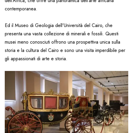
dell'Africa, che offre una panoramica dell'arte africana
contemporanea.
Ed il Museo di Geologia dell'Università del Cairo, che
presenta una vasta collezione di minerali e fossili. Questi
musei meno conosciuti offrono una prospettiva unica sulla
storia e la cultura del Cairo e sono una visita imperdibile per
gli appassionati di arte e storia.