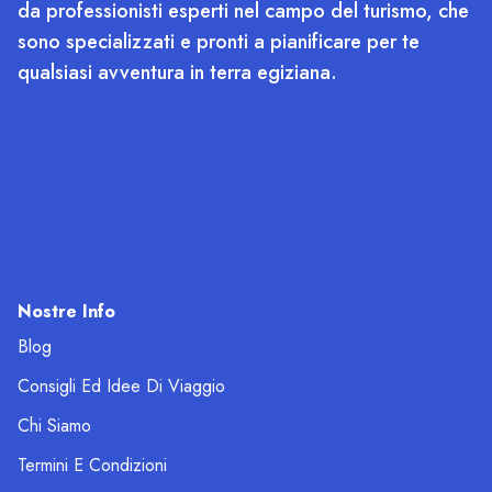
da professionisti esperti nel campo del turismo, che
sono specializzati e pronti a pianificare per te
qualsiasi avventura in terra egiziana.
Nostre Info
Blog
Consigli Ed Idee Di Viaggio
Chi Siamo
Termini E Condizioni