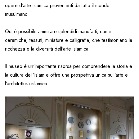
opere d'arte islamica provenienti da tutto il mondo
musulmano.
Qui è possibile ammirare splendidi manufatti, come
ceramiche, tessuti, miniature e calligrafia, che testimoniano la
ricchezza e la diversità dell'arte islamica.
Il museo è un'importante risorsa per comprendere la storia e
la cultura dell'Islam e offre una prospettiva unica sull'arte e
l'architettura islamica.