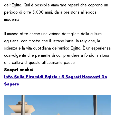
dell'Egitto. Qui è possibile ammirare reperti che coprono un
periodo di oltre 5.000 anni, dalla preistoria all'epoca
moderna.
Il museo offre anche una visione dettagliata della cultura
egiziana, con mostre che illustrano l'arte, la religione, la
scienza e la vita quotidiana dell'antico Egitto. È un'esperienza
coinvolgente che permette di comprendere a fondo la storia
e la cultura di questo affascinante paese.
Scopri anche:
Info Sulle Piramidi Egizie : 5 Segreti Nascosti Da
Sapere