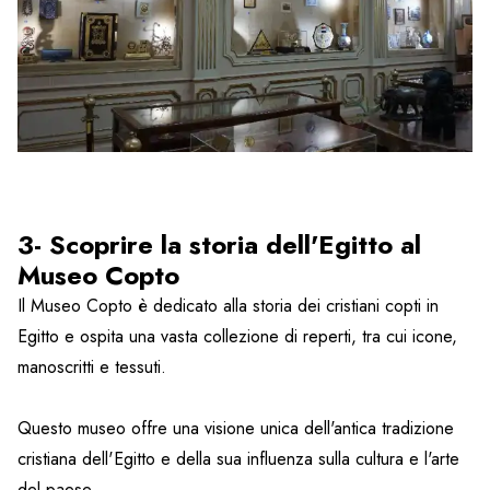
3- Scoprire la storia dell'Egitto al
Museo Copto
Il Museo Copto è dedicato alla storia dei cristiani copti in
Egitto e ospita una vasta collezione di reperti, tra cui icone,
manoscritti e tessuti.
Questo museo offre una visione unica dell'antica tradizione
cristiana dell'Egitto e della sua influenza sulla cultura e l'arte
del paese.